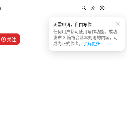
e
无需申请，自由写作
任何用户都可使用写作功能。成功
发布 3 篇符合基本规则的内容，可
关注
成为正式作者。
了解更多