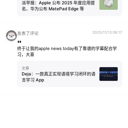
派早报：Apple 公布 2025 年度应用提
名、华为公布 MatePad Edge 等
2025/11/13 06:17
发表了评论
终于让我的apple news today有了靠谱的字幕配合学
习，大喜
文章
Deja：一款真正实现语境学习闭环的语
言学习 App