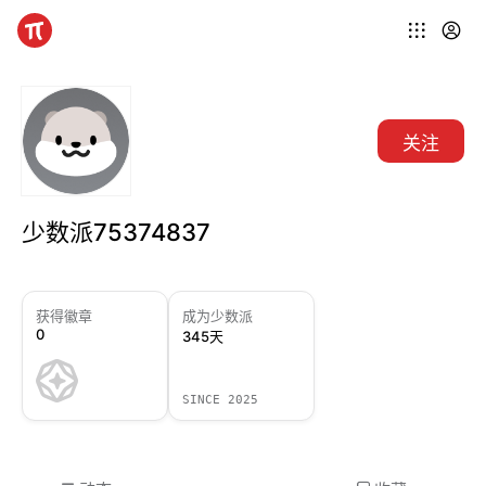
关注
少数派75374837
获得徽章
成为少数派
0
345天
SINCE 2025