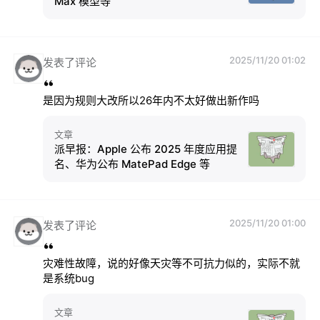
Max 模型等
2025/11/20 01:02
发表了评论
是因为规则大改所以26年内不太好做出新作吗
文章
派早报：Apple 公布 2025 年度应用提
名、华为公布 MatePad Edge 等
2025/11/20 01:00
发表了评论
灾难性故障，说的好像天灾等不可抗力似的，实际不就
是系统bug
文章