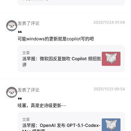
2025/11/24 01:04
发表了评论
可能windows的更新就是copilot写的吧
文章
派早报：微软因反复鼓吹 Copilot 频招批
评
2025/11/21 00:54
发表了评论
哇塞，真是史诗级更新····
文章
派早报：OpenAI 发布 GPT-5.1-Codex-