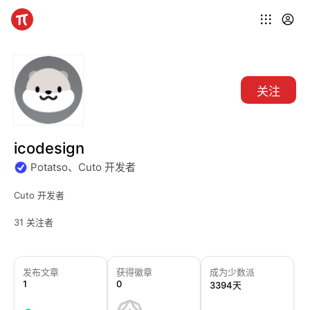
关注
icodesign
Potatso、Cuto 开发者
Cuto 开发者
31 关注者
发布文章
获得徽章
成为少数派
1
0
3394天