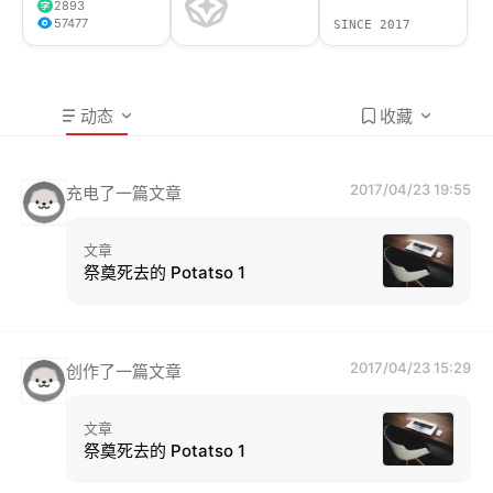
2893
57477
SINCE 2017
动态
收藏
2017/04/23 19:55
充电了一篇文章
文章
祭奠死去的 Potatso 1
2017/04/23 15:29
创作了一篇文章
文章
祭奠死去的 Potatso 1