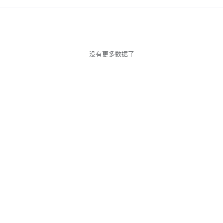
没有更多数据了