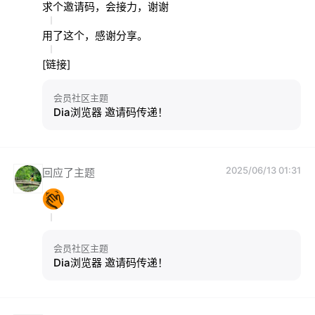
求个邀请码，会接力，谢谢
用了这个，感谢分享。
[链接]
会员社区主题
Dia浏览器 邀请码传递！
2025/06/13 01:31
回应了主题
会员社区主题
Dia浏览器 邀请码传递！