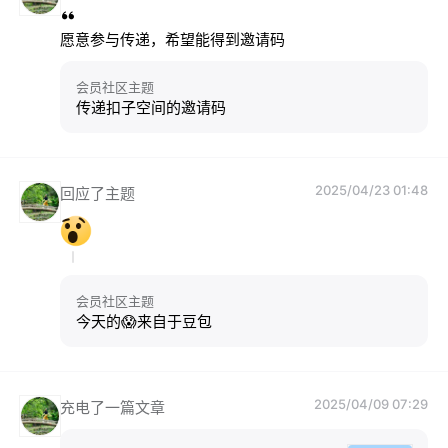
愿意参与传递，希望能得到邀请码
会员社区主题
传递扣子空间的邀请码
2025/04/23 01:48
回应了主题
会员社区主题
今天的😱来自于豆包
2025/04/09 07:29
充电了一篇文章