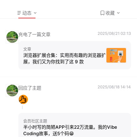
动态
收藏
2025/08/21 02:13
充电了一篇文章
文章
浏览器扩展合集：实用而有趣的浏览器扩
展，我们又为你找到了这 9 款
2025/08/18 14:14
回应了主题
会员社区主题
半小时写的简陋APP引来22万流量。我的Vibe
Coding故事，送5个码😁