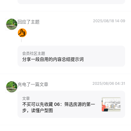
2025/08/18 14:09
回应了主题
会员社区主题
分享一段自用的内容总结提示词
2025/08/06 04:31
充电了一篇文章
文章
不买可以先收藏 06：筛选房源的第一
步，读懂户型图