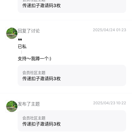
传递扣子邀请码3枚
2025/04/24 01:23
回复了讨论
已私
支持～我蹲一个:)
会员社区主题
传递扣子邀请码3枚
2025/04/23 10:22
发布了主题
会员社区主题
传递扣子邀请码3枚