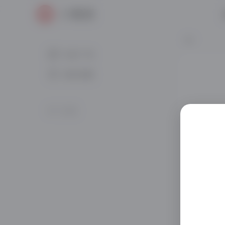
社区广场
我的收藏