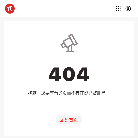
抱歉，您要查看的页面不存在或已被删除。
回到首页